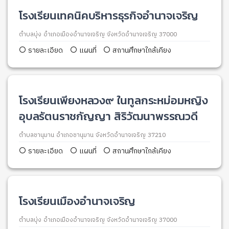
โรงเรียนเทคนิคบริหารธุรกิจอำนาจเจริญ
ตำบลบุ่ง อำเภอเมืองอำนาจเจริญ จังหวัดอำนาจเจริญ 37000
รายละเอียด
แผนที่
สถานศึกษาใกล้เคียง
โรงเรียนเพียงหลวง๙ ในทูลกระหม่อมหญิง
อุบลรัตนราชกัญญา สิริวัฒนาพรรณวดี
ตำบลชานุมาน อำเภอชานุมาน จังหวัดอำนาจเจริญ 37210
รายละเอียด
แผนที่
สถานศึกษาใกล้เคียง
โรงเรียนเมืองอำนาจเจริญ
ตำบลบุ่ง อำเภอเมืองอำนาจเจริญ จังหวัดอำนาจเจริญ 37000