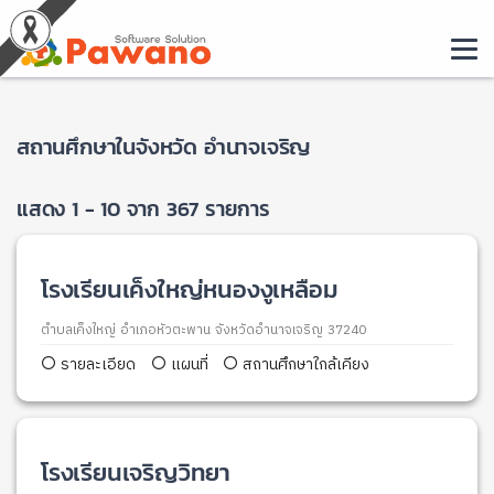
สถานศึกษาในจังหวัด อำนาจเจริญ
แสดง 1 - 10 จาก 367 รายการ
โรงเรียนเค็งใหญ่หนองงูเหลือม
ตำบลเค็งใหญ่ อำเภอหัวตะพาน จังหวัดอำนาจเจริญ 37240
รายละเอียด
แผนที่
สถานศึกษาใกล้เคียง
โรงเรียนเจริญวิทยา