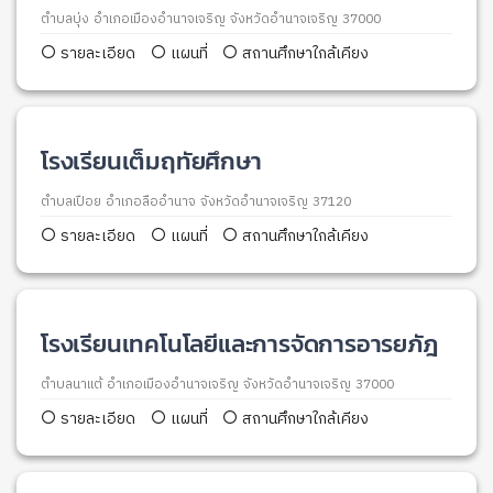
ตำบลบุ่ง อำเภอเมืองอำนาจเจริญ จังหวัดอำนาจเจริญ 37000
รายละเอียด
แผนที่
สถานศึกษาใกล้เคียง
โรงเรียนเต็มฤทัยศึกษา
ตำบลเปือย อำเภอลืออำนาจ จังหวัดอำนาจเจริญ 37120
รายละเอียด
แผนที่
สถานศึกษาใกล้เคียง
โรงเรียนเทคโนโลยีและการจัดการอารยภัฎ
ตำบลนาแต้ อำเภอเมืองอำนาจเจริญ จังหวัดอำนาจเจริญ 37000
รายละเอียด
แผนที่
สถานศึกษาใกล้เคียง