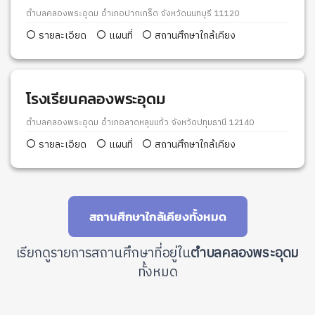
ตำบลคลองพระอุดม อำเภอปากเกร็ด จังหวัดนนทบุรี 11120
รายละเอียด
แผนที่
สถานศึกษาใกล้เคียง
โรงเรียนคลองพระอุดม
ตำบลคลองพระอุดม อำเภอลาดหลุมแก้ว จังหวัดปทุมธานี 12140
รายละเอียด
แผนที่
สถานศึกษาใกล้เคียง
สถานศึกษาใกล้เคียงทั้งหมด
เรียกดูรายการสถานศึกษาที่อยู่ใน
ตำบลคลองพระอุดม
ทั้งหมด