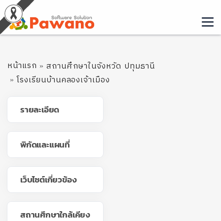
หน้าแรก
สถานศึกษาในจังหวัด ปทุมธานี
โรงเรียนบ้านคลองเจ้าเมือง
รายละเอียด
พิกัดและแผนที่
เว็บไซต์เกี่ยวข้อง
สถานศึกษาใกล้เคียง