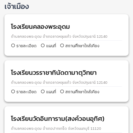
เจ้าเมือง
โรงเรียนคลองพระอุดม
ตำบลคลองพระอุดม อำเภอลาดหลุมแก้ว จังหวัดปทุมธานี 12140
รายละเอียด
แผนที่
สถานศึกษาใกล้เคียง
โรงเรียนวรราชาทินัดดามาตุวิทยา
ตำบลคลองพระอุดม อำเภอลาดหลุมแก้ว จังหวัดปทุมธานี 12140
รายละเอียด
แผนที่
สถานศึกษาใกล้เคียง
โรงเรียนวัดอินทาราม(สงค์วอนอุทิศ)
ตำบลคลองพระอุดม อำเภอปากเกร็ด จังหวัดนนทบุรี 11120