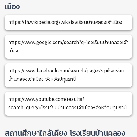
เมือง
https://th.wikipedia.org/wiki/โรงเรียนบ้านคลองเจ้าเมือง
https://www.google.com/search?q=โรงเรียนบ้านคลองเจ้า
เมือง
https://www.facebook.com/search/pages?q=โรงเรียน
บ้านคลองเจ้าเมือง จังหวัดปทุมธานี
https://www.youtube.com/results?
search_query=โรงเรียนบ้านคลองเจ้าเมือง+จังหวัดปทุมธานี
สถานศึกษาใกล้เคียง โรงเรียนบ้านคลอง