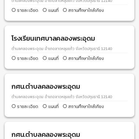
ตำบลคลองพระอุดม อำเภอลาดหลุมแก้ว จังหวัดปทุมธานี 12140
รายละเอียด
แผนที่
สถานศึกษาใกล้เคียง
โรงเรียนเทศบาลคลองพระอุดม
ตำบลคลองพระอุดม อำเภอลาดหลุมแก้ว จังหวัดปทุมธานี 12140
รายละเอียด
แผนที่
สถานศึกษาใกล้เคียง
กศน.ตำบลคลองพระอุดม
ตำบลคลองพระอุดม อำเภอลาดหลุมแก้ว จังหวัดปทุมธานี 12140
รายละเอียด
แผนที่
สถานศึกษาใกล้เคียง
กศน.ตำบลคลองพระอุดม