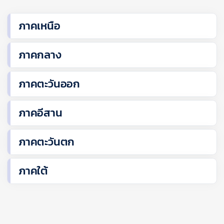
ภาคเหนือ
ภาคกลาง
ภาคตะวันออก
ภาคอีสาน
ภาคตะวันตก
ภาคใต้