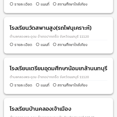
รายละเอียด
แผนที่
สถานศึกษาใกล้เคียง
โรงเรียนวัดสพานสูง(รถไฟนุเคราะห์)
ตำบลคลองพระอุดม อำเภอปากเกร็ด จังหวัดนนทบุรี 11120
รายละเอียด
แผนที่
สถานศึกษาใกล้เคียง
โรงเรียนเตรียมอุดมศึกษาน้อมเกล้านนทบุรี
ตำบลคลองพระอุดม อำเภอปากเกร็ด จังหวัดนนทบุรี 11120
รายละเอียด
แผนที่
สถานศึกษาใกล้เคียง
โรงเรียนบ้านคลองเจ้าเมือง