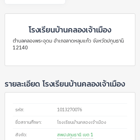
โรงเรียนบ้านคลองเจ้าเมือง
ตำบลคลองพระอุดม อำเภอลาดหลุมแก้ว จังหวัดปทุมธานี
12140
รายละเอียด โรงเรียนบ้านคลองเจ้าเมือง
รหัส:
1013270076
ชื่อสถานศึกษา:
โรงเรียนบ้านคลองเจ้าเมือง
สังกัด:
สพป.ปทุมธานี เขต 1