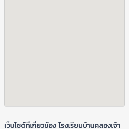
เว็บไซต์ที่เกี่ยวข้อง โรงเรียนบ้านคลองเจ้า