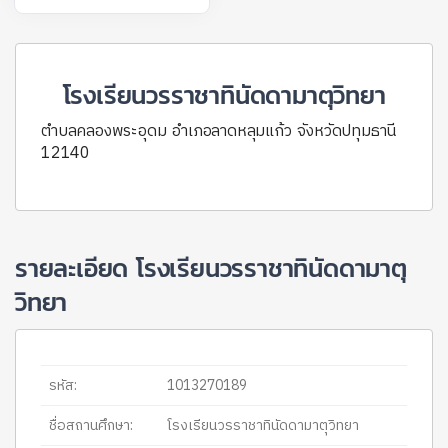
โรงเรียนวรราชาทินัดดามาตุวิทยา
ตำบลคลองพระอุดม อำเภอลาดหลุมแก้ว จังหวัดปทุมธานี
12140
รายละเอียด โรงเรียนวรราชาทินัดดามาตุ
วิทยา
รหัส:
1013270189
ชื่อสถานศึกษา:
โรงเรียนวรราชาทินัดดามาตุวิทยา