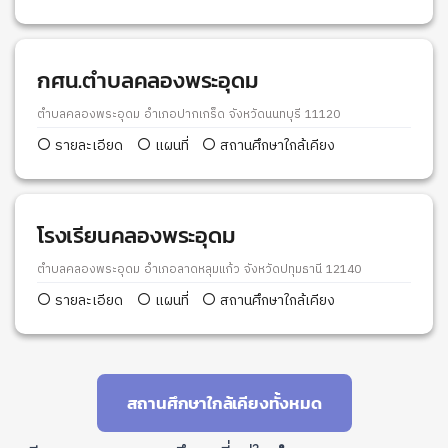
กศน.ตำบลคลองพระอุดม
ตำบลคลองพระอุดม อำเภอปากเกร็ด จังหวัดนนทบุรี 11120
รายละเอียด
แผนที่
สถานศึกษาใกล้เคียง
โรงเรียนคลองพระอุดม
ตำบลคลองพระอุดม อำเภอลาดหลุมแก้ว จังหวัดปทุมธานี 12140
รายละเอียด
แผนที่
สถานศึกษาใกล้เคียง
สถานศึกษาใกล้เคียงทั้งหมด