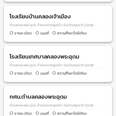
โรงเรียนบ้านคลองเจ้าเมือง
ตำบลคลองพระอุดม อำเภอลาดหลุมแก้ว จังหวัดปทุมธานี 12140
รายละเอียด
แผนที่
สถานศึกษาใกล้เคียง
โรงเรียนเทศบาลคลองพระอุดม
ตำบลคลองพระอุดม อำเภอลาดหลุมแก้ว จังหวัดปทุมธานี 12140
รายละเอียด
แผนที่
สถานศึกษาใกล้เคียง
กศน.ตำบลคลองพระอุดม
ตำบลคลองพระอุดม อำเภอลาดหลุมแก้ว จังหวัดปทุมธานี 12140
รายละเอียด
แผนที่
สถานศึกษาใกล้เคียง