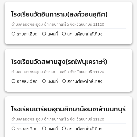
โรงเรียนวัดอินทาราม(สงค์วอนอุทิศ)
ตำบลคลองพระอุดม อำเภอปากเกร็ด จังหวัดนนทบุรี 11120
รายละเอียด
แผนที่
สถานศึกษาใกล้เคียง
โรงเรียนวัดสพานสูง(รถไฟนุเคราะห์)
ตำบลคลองพระอุดม อำเภอปากเกร็ด จังหวัดนนทบุรี 11120
รายละเอียด
แผนที่
สถานศึกษาใกล้เคียง
โรงเรียนเตรียมอุดมศึกษาน้อมเกล้านนทบุรี
ตำบลคลองพระอุดม อำเภอปากเกร็ด จังหวัดนนทบุรี 11120
รายละเอียด
แผนที่
สถานศึกษาใกล้เคียง