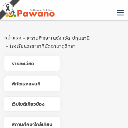
หน้าแรก
สถานศึกษาในจังหวัด ปทุมธานี
โรงเรียนวรราชาทินัดดามาตุวิทยา
รายละเอียด
พิกัดและแผนที่
เว็บไซต์เกี่ยวข้อง
สถานศึกษาใกล้เคียง