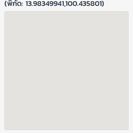
(พิกัด: 13.98349941,100.435801)