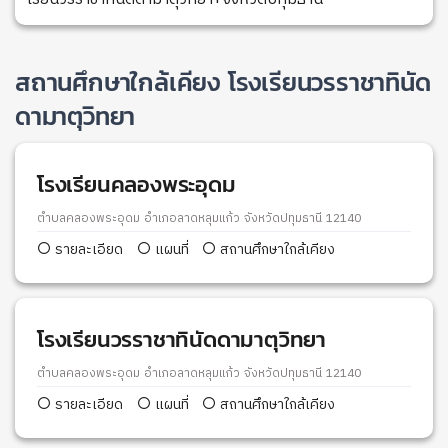
สถานศึกษาใกล้เคียง โรงเรียนวรราชาทินัด
ดามาตุวิทยา
โรงเรียนคลองพระอุดม
ตำบลคลองพระอุดม อำเภอลาดหลุมแก้ว จังหวัดปทุมธานี 12140
รายละเอียด
แผนที่
สถานศึกษาใกล้เคียง
โรงเรียนวรราชาทินัดดามาตุวิทยา
ตำบลคลองพระอุดม อำเภอลาดหลุมแก้ว จังหวัดปทุมธานี 12140
รายละเอียด
แผนที่
สถานศึกษาใกล้เคียง