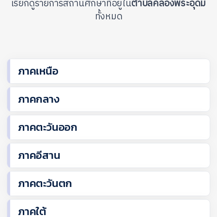
เรียกดูรายการสถานศึกษาที่อยู่ใน
ตำบลคลองพระอุดม
ทั้งหมด
ภาคเหนือ
ภาคกลาง
ภาคตะวันออก
ภาคอีสาน
ภาคตะวันตก
ภาคใต้