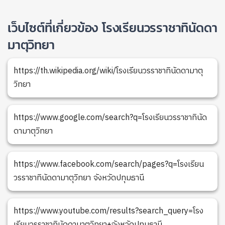
เว็บไซต์ที่เกี่ยวข้อง โรงเรียนวรราชาทินัดดา
มาตุวิทยา
https://th.wikipedia.org/wiki/โรงเรียนวรราชาทินัดดามาตุ
วิทยา
https://www.google.com/search?q=โรงเรียนวรราชาทินัด
ดามาตุวิทยา
https://www.facebook.com/search/pages?q=โรงเรียน
วรราชาทินัดดามาตุวิทยา จังหวัดปทุมธานี
https://www.youtube.com/results?search_query=โรง
เรียนวรราชาทินัดดามาตุวิทยา+จังหวัดปทุมธานี