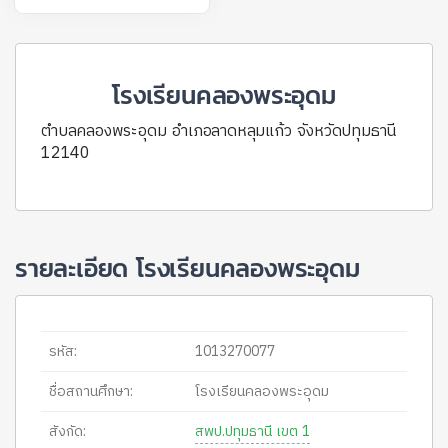
โรงเรียนคลองพระอุดม
ตำบลคลองพระอุดม อำเภอลาดหลุมแก้ว จังหวัดปทุมธานี
12140
รายละเอียด โรงเรียนคลองพระอุดม
รหัส:
1013270077
ชื่อสถานศึกษา:
โรงเรียนคลองพระอุดม
สังกัด:
สพป.ปทุมธานี เขต 1