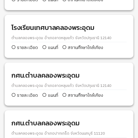
โรงเรียนเทศบาลคลองพระอุดม
ตำบลคลองพระอุดม อำเภอลาดหลุมแก้ว จังหวัดปทุมธานี 12140
รายละเอียด
แผนที่
สถานศึกษาใกล้เคียง
กศน.ตำบลคลองพระอุดม
ตำบลคลองพระอุดม อำเภอลาดหลุมแก้ว จังหวัดปทุมธานี 12140
รายละเอียด
แผนที่
สถานศึกษาใกล้เคียง
กศน.ตำบลคลองพระอุดม
ตำบลคลองพระอุดม อำเภอปากเกร็ด จังหวัดนนทบุรี 11120