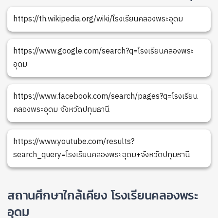
https://th.wikipedia.org/wiki/โรงเรียนคลองพระอุดม
https://www.google.com/search?q=โรงเรียนคลองพระ
อุดม
https://www.facebook.com/search/pages?q=โรงเรียน
คลองพระอุดม จังหวัดปทุมธานี
https://www.youtube.com/results?
search_query=โรงเรียนคลองพระอุดม+จังหวัดปทุมธานี
สถานศึกษาใกล้เคียง โรงเรียนคลองพระ
อุดม