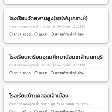
โรงเรียนวัดสพานสูง(รถไฟนุเคราะห์)
ตำบลคลองพระอุดม อำเภอปากเกร็ด จังหวัดนนทบุรี 11120
รายละเอียด
แผนที่
สถานศึกษาใกล้เคียง
โรงเรียนเตรียมอุดมศึกษาน้อมเกล้านนทบุรี
ตำบลคลองพระอุดม อำเภอปากเกร็ด จังหวัดนนทบุรี 11120
รายละเอียด
แผนที่
สถานศึกษาใกล้เคียง
โรงเรียนบ้านคลองเจ้าเมือง
ตำบลคลองพระอุดม อำเภอลาดหลุมแก้ว จังหวัดปทุมธานี 12140
รายละเอียด
แผนที่
สถานศึกษาใกล้เคียง