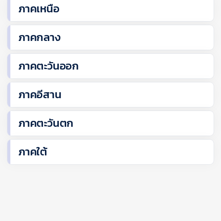
ภาคเหนือ
ภาคกลาง
ภาคตะวันออก
ภาคอีสาน
ภาคตะวันตก
ภาคใต้