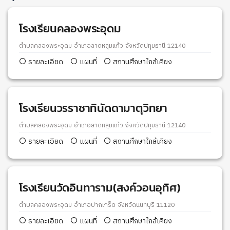
โรงเรียนคลองพระอุดม
ตำบลคลองพระอุดม อำเภอลาดหลุมแก้ว จังหวัดปทุมธานี 12140
รายละเอียด
แผนที่
สถานศึกษาใกล้เคียง
โรงเรียนวรราชาทินัดดามาตุวิทยา
ตำบลคลองพระอุดม อำเภอลาดหลุมแก้ว จังหวัดปทุมธานี 12140
รายละเอียด
แผนที่
สถานศึกษาใกล้เคียง
โรงเรียนวัดอินทาราม(สงค์วอนอุทิศ)
ตำบลคลองพระอุดม อำเภอปากเกร็ด จังหวัดนนทบุรี 11120
รายละเอียด
แผนที่
สถานศึกษาใกล้เคียง