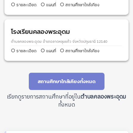
รายละเอียด
แผนที่
สถานศึกษาใกล้เคียง
โรงเรียนคลองพระอุดม
ตำบลคลองพระอุดม อำเภอลาดหลุมแก้ว จังหวัดปทุมธานี 12140
รายละเอียด
แผนที่
สถานศึกษาใกล้เคียง
สถานศึกษาใกล้เคียงทั้งหมด
เรียกดูรายการสถานศึกษาที่อยู่ใน
ตำบลคลองพระอุดม
ทั้งหมด