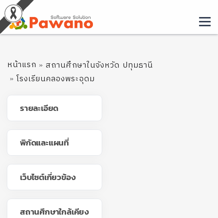
หน้าแรก
สถานศึกษาในจังหวัด ปทุมธานี
โรงเรียนคลองพระอุดม
รายละเอียด
พิกัดและแผนที่
เว็บไซต์เกี่ยวข้อง
สถานศึกษาใกล้เคียง