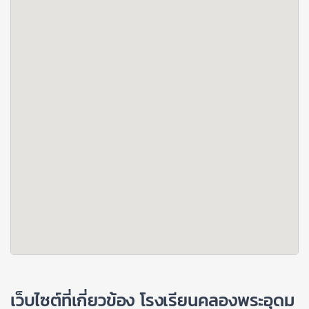
เว็บไซต์ที่เกี่ยวข้อง โรงเรียนคลองพระอุดม